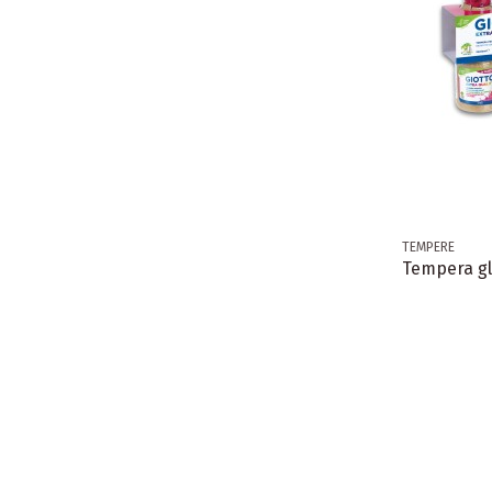
TEMPERE
Tempera gl