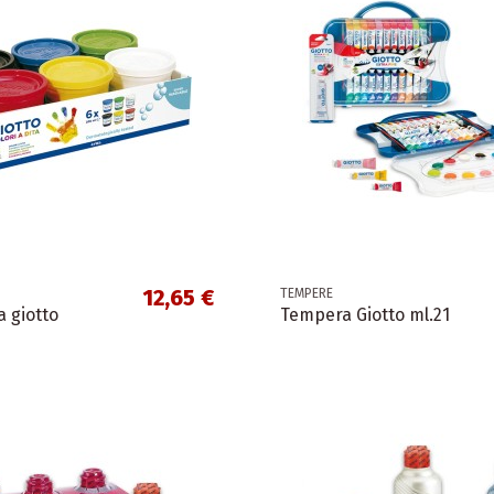
12,65 €
TEMPERE
a giotto
Tempera Giotto ml.21