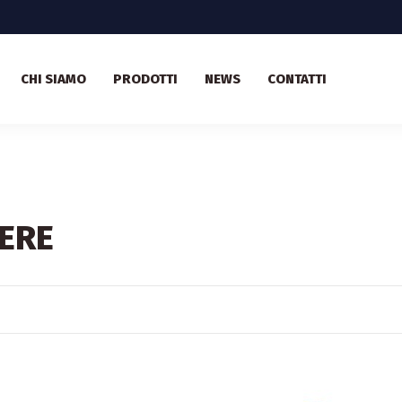
CHI SIAMO
PRODOTTI
NEWS
CONTATTI
ERE