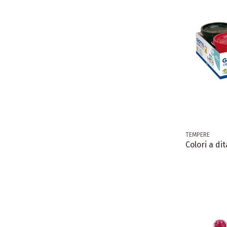
TEMPERE
Colori a dit