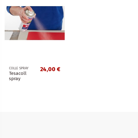
24,00 €
COLLE SPRAY
Tesacoll
spray