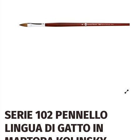
SERIE 102 PENNELLO
LINGUA DI GATTO IN