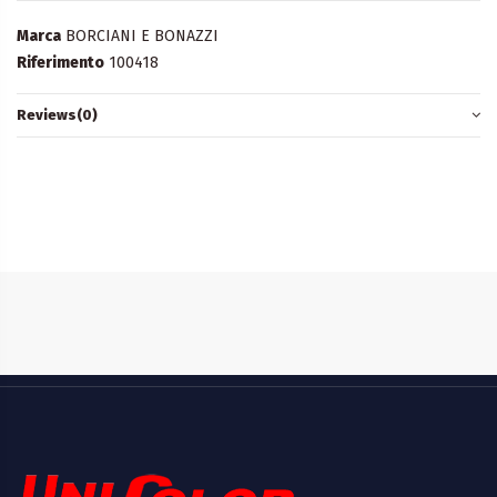
Marca
BORCIANI E BONAZZI
Riferimento
100418
Reviews
(0)