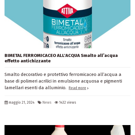
BIMETAL FERROMICACEO ALL'ACQUA Smalto all’acqua
effetto antichizzante
Smalto decorativo e protettivo ferromicaceo all’acqua a
base di polimeri acrilici in emulsione acquosa e pigmenti
lamellari esenti da alluminio.
Read more
maggio 21, 2024
News
1432 views