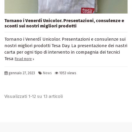
Tornano i Venerdì Unicolor. Presentazioni, consulenze e
sconti sui nostri migliori prodotti
Tornano i Venerdì Unicolor. Presentazioni e consulenze sui
nostri migliori prodotti Tesa Day. La presentazione dei nastri
carta per ogni tipo di intervento in compagnia dei tecnici
Tesa
Read more
gennaio 27, 2023
News
1053 views
Visualizzati 1-12 su 13 articoli