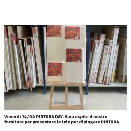
Venerdì 14/04 PINTURA DAY. Sarà ospite il nostro
fornitore per presentare le tele per dipingere PINTURA.