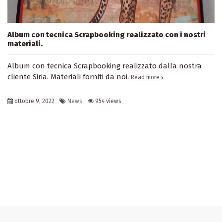
Album con tecnica Scrapbooking realizzato con i nostri
materiali.
Album con tecnica Scrapbooking realizzato dalla nostra
cliente Siria. Materiali forniti da noi.
Read more
ottobre 9, 2022
News
954 views