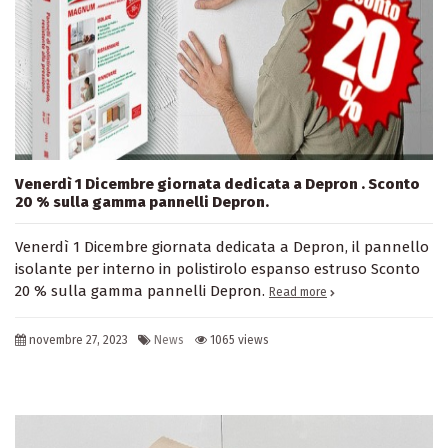
Venerdì 1 Dicembre giornata dedicata a Depron . Sconto
20 % sulla gamma pannelli Depron.
Venerdì 1 Dicembre giornata dedicata a Depron, il pannello
isolante per interno in polistirolo espanso estruso Sconto
20 % sulla gamma pannelli Depron.
Read more
novembre 27, 2023
News
1065 views