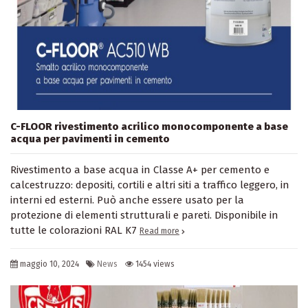
C-FLOOR rivestimento acrilico monocomponente a base
acqua per pavimenti in cemento
Rivestimento a base acqua in Classe A+ per cemento e
calcestruzzo: depositi, cortili e altri siti a traffico leggero, in
interni ed esterni. Può anche essere usato per la
protezione di elementi strutturali e pareti. Disponibile in
tutte le colorazioni RAL K7
Read more
maggio 10, 2024
News
1454 views