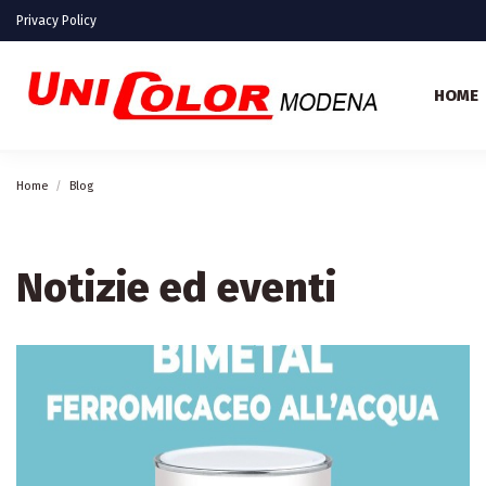
Privacy Policy
HOME
Home
Blog
Notizie ed eventi