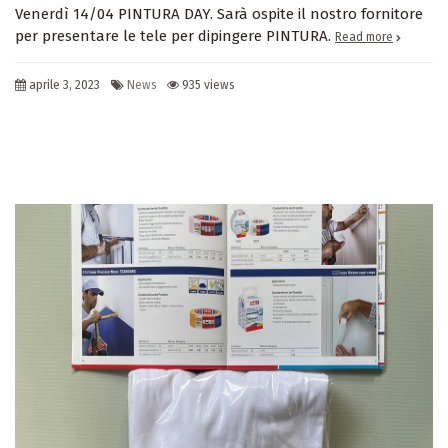
Venerdì 14/04 PINTURA DAY. Sarà ospite il nostro fornitore
per presentare le tele per dipingere PINTURA.
Read more
aprile 3, 2023
News
935 views