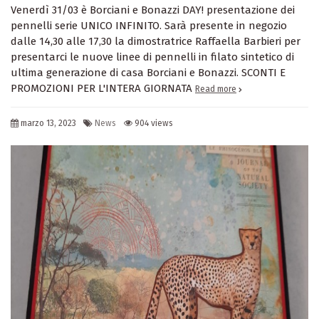
Venerdì 31/03 è Borciani e Bonazzi DAY! presentazione dei
pennelli serie UNICO INFINITO. Sarà presente in negozio
dalle 14,30 alle 17,30 la dimostratrice Raffaella Barbieri per
presentarci le nuove linee di pennelli in filato sintetico di
ultima generazione di casa Borciani e Bonazzi. SCONTI E
PROMOZIONI PER L'INTERA GIORNATA
Read more
marzo 13, 2023
News
904 views