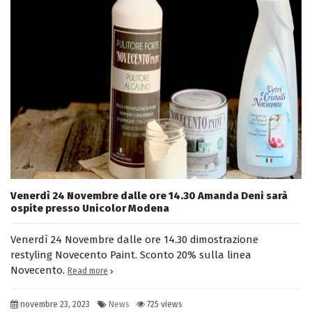
Venerdì 24 Novembre dalle ore 14.30 Amanda Deni sarà
ospite presso Unicolor Modena
Venerdì 24 Novembre dalle ore 14.30 dimostrazione
restyling Novecento Paint. Sconto 20% sulla linea
Novecento.
Read more
novembre 23, 2023
News
725 views