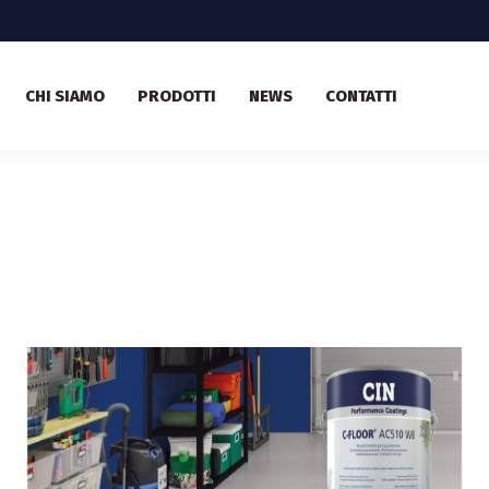
CHI SIAMO
PRODOTTI
NEWS
CONTATTI