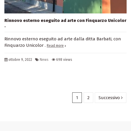
Rinnovo esterno eseguito ad arte con Finquarzo Unicolor
.
Rinnovo esterno eseguito ad arte dalla ditta Barbati, con
Finquarzo Unicolor .
Read more
ottobre 9, 2022
News
698 views
1
2
Successivo